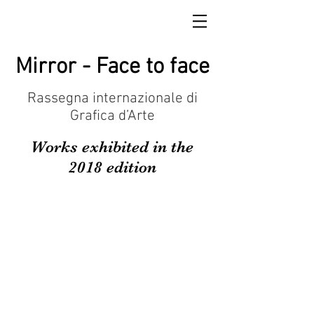
Mirror - Face to face
Rassegna internazionale di
Grafica d’Arte
Works exhibited in the
2018 edition