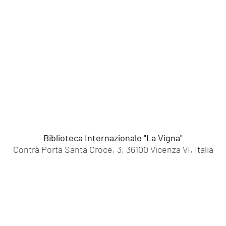
Biblioteca Internazionale "La Vigna"
Contrà Porta Santa Croce, 3, 36100 Vicenza VI, Italia