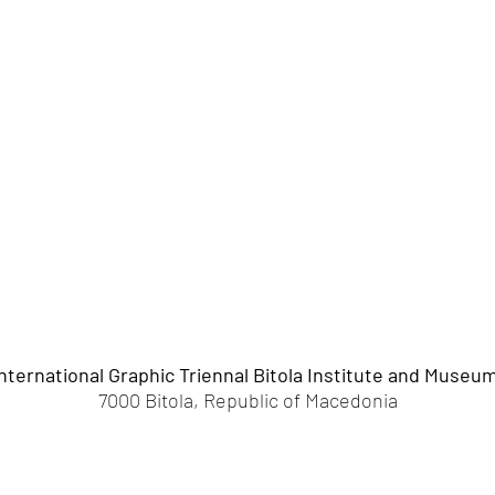
nternational Graphic Triennal Bitola Institute and Museu
7000 Bitola, Republic of Macedonia