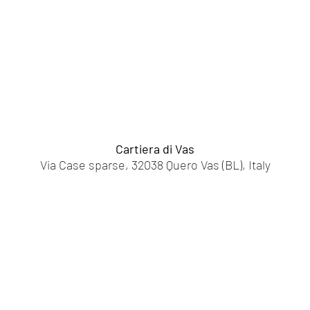
Cartiera di Vas
Via Case sparse, 32038 Quero Vas (BL), Italy